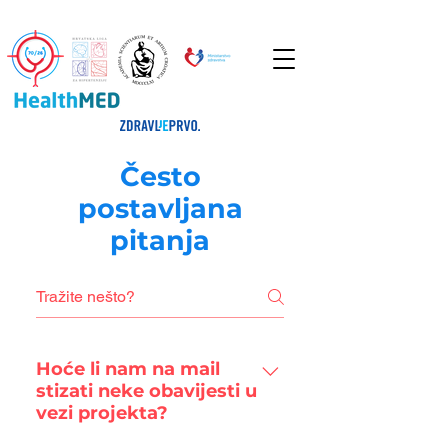
Često
postavljana
pitanja
Hoće li nam na mail
stizati neke obavijesti u
vezi projekta?